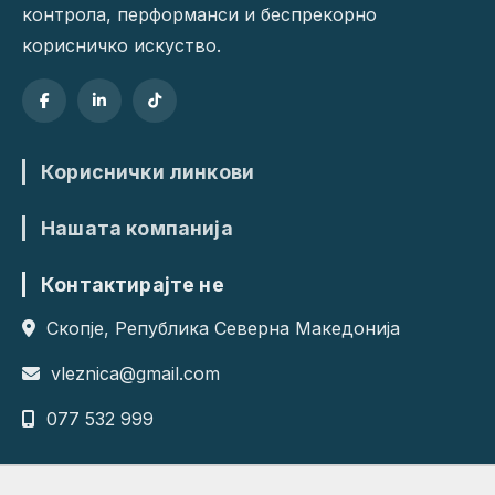
контрола, перформанси и беспрекорно
корисничко искуство.
Кориснички линкови
Нашата компанија
Контактирајте не
Скопје, Република Северна Македонија
vleznica@gmail.com
077 532 999