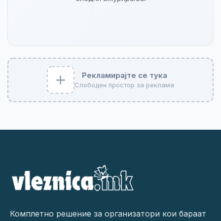
Рекламирајте се тука
Слободен простор за реклама
Комплетно решение за организатори кои бараат