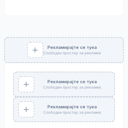
Рекламирајте се тука
Слободен простор за реклама
Рекламирајте се тука
Слободен простор за реклама
Рекламирајте се тука
Слободен простор за реклама