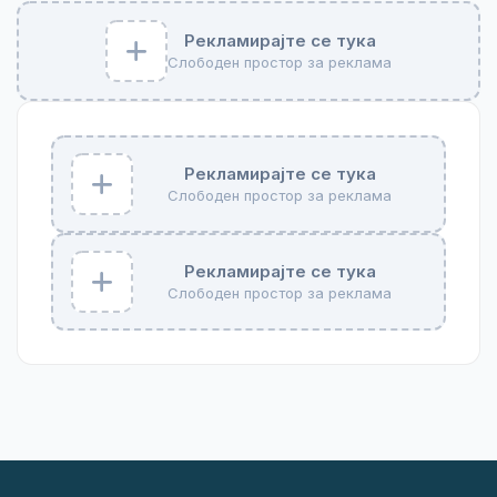
Рекламирајте се тука
Слободен простор за реклама
Рекламирајте се тука
Слободен простор за реклама
Рекламирајте се тука
Слободен простор за реклама