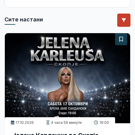
Сите настани
17.10.2026
4 часа 59 минути
19:00