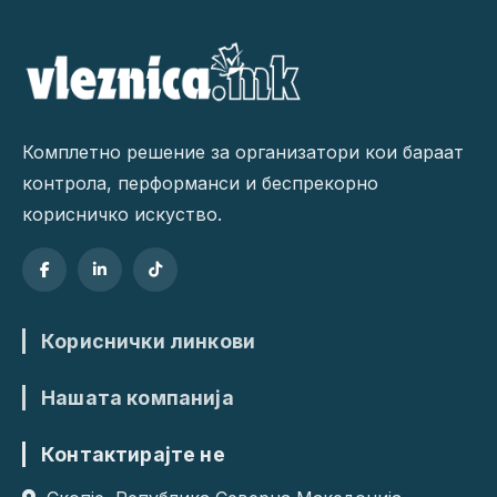
Комплетно решение за организатори кои бараат
контрола, перформанси и беспрекорно
корисничко искуство.
Кориснички линкови
Нашата компанија
Контактирајте не